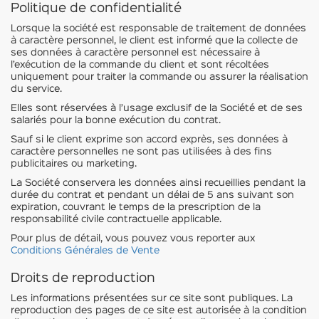
Politique de confidentialité
Lorsque la société est responsable de traitement de données
à caractère personnel, le client est informé que la collecte de
ses données à caractère personnel est nécessaire à
l’exécution de la commande du client et sont récoltées
uniquement pour traiter la commande ou assurer la réalisation
du service.
Elles sont réservées à l’usage exclusif de la Société et de ses
salariés pour la bonne exécution du contrat.
Sauf si le client exprime son accord exprès, ses données à
caractère personnelles ne sont pas utilisées à des fins
publicitaires ou marketing.
La Société conservera les données ainsi recueillies pendant la
durée du contrat et pendant un délai de 5 ans suivant son
expiration, couvrant le temps de la prescription de la
responsabilité civile contractuelle applicable.
Pour plus de détail, vous pouvez vous reporter aux
Conditions Générales de Vente
Droits de reproduction
Les informations présentées sur ce site sont publiques. La
reproduction des pages de ce site est autorisée à la condition