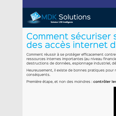
Comment sécuriser so
des accès internet d
Comment réussir à se protéger efficacement contre l
ressources internes importantes (au niveau financie
destructions de données, espionnage industriel, dén
Heureusement, il existe de bonnes pratiques pour r
conséquents.
Première étape, et non des moindres :
contrôler le