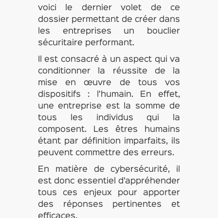
voici le dernier volet de ce
dossier permettant de créer dans
les entreprises un bouclier
sécuritaire performant.
Il est consacré à un aspect qui va
conditionner la réussite de la
mise en œuvre de tous vos
dispositifs : l’humain. En effet,
une entreprise est la somme de
tous les individus qui la
composent. Les êtres humains
étant par définition imparfaits, ils
peuvent commettre des erreurs.
En matière de cybersécurité, il
est donc essentiel d’appréhender
tous ces enjeux pour apporter
des réponses pertinentes et
efficaces.