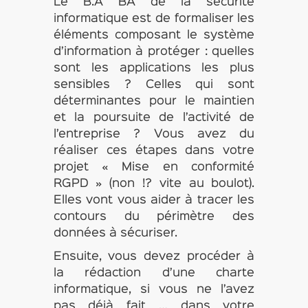
Le B.A BA de la sécurité
informatique est de formaliser les
éléments composant le système
d’information à protéger : quelles
sont les applications les plus
sensibles ? Celles qui sont
déterminantes pour le maintien
et la poursuite de l’activité de
l’entreprise ? Vous avez du
réaliser ces étapes dans votre
projet « Mise en conformité
RGPD » (non !? vite au boulot).
Elles vont vous aider à tracer les
contours du périmètre des
données à sécuriser.
Ensuite, vous devez procéder à
la rédaction d’une charte
informatique, si vous ne l’avez
pas déjà fait … dans votre