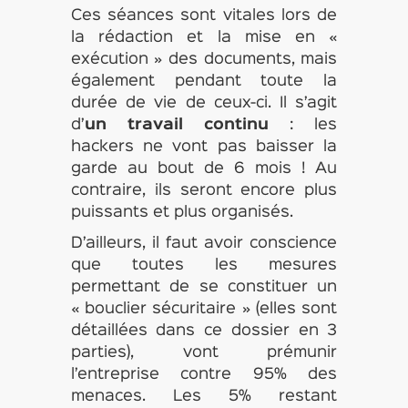
Ces séances sont vitales lors de
la rédaction et la mise en «
exécution » des documents, mais
également pendant toute la
durée de vie de ceux-ci. Il s’agit
d’
un travail continu
: les
hackers ne vont pas baisser la
garde au bout de 6 mois ! Au
contraire, ils seront encore plus
puissants et plus organisés.
D’ailleurs, il faut avoir conscience
que toutes les mesures
permettant de se constituer un
« bouclier sécuritaire » (elles sont
détaillées dans ce dossier en 3
parties), vont prémunir
l’entreprise contre 95% des
menaces. Les 5% restant