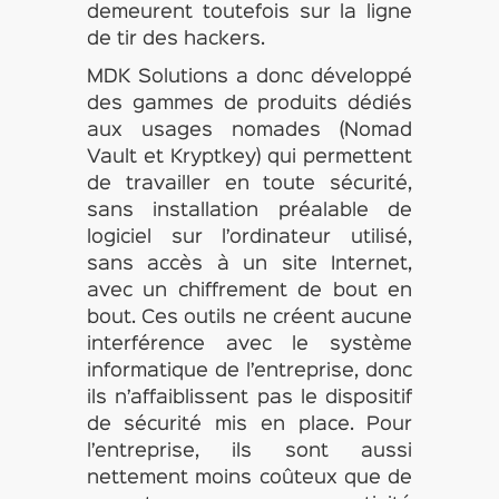
demeurent toutefois sur la ligne
de tir des hackers.
MDK Solutions a donc développé
des gammes de produits dédiés
aux usages nomades (Nomad
Vault et Kryptkey) qui permettent
de travailler en toute sécurité,
sans installation préalable de
logiciel sur l’ordinateur utilisé,
sans accès à un site Internet,
avec un chiffrement de bout en
bout. Ces outils ne créent aucune
interférence avec le système
informatique de l’entreprise, donc
ils n’affaiblissent pas le dispositif
de sécurité mis en place. Pour
l’entreprise, ils sont aussi
nettement moins coûteux que de