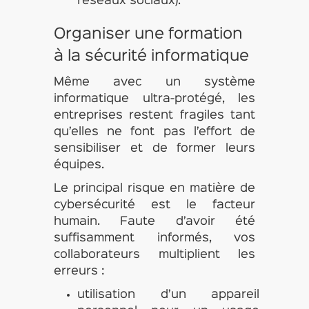
réseaux sociaux).
Organiser une formation
à la sécurité informatique
Même avec un système
informatique ultra-protégé, les
entreprises restent fragiles tant
qu’elles ne font pas l’effort de
sensibiliser et de former leurs
équipes.
Le principal risque en matière de
cybersécurité est le facteur
humain. Faute d’avoir été
suffisamment informés, vos
collaborateurs multiplient les
erreurs :
utilisation d’un appareil