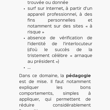
trouvée ou donnée
surf sur Internet, à partir d’un
appareil professionnel, à des
fins personnelles et
notamment sur des sites « à
risque »
absence de vérification de
l’identité de l’interlocuteur
(d’où le succès de la
tristement célèbre « arnaque
au président »)
…
Dans ce domaine, la
pédagogie
est de mise. Il faut notamment
expliquer les bons
comportements, simples à
appliquer, qui permettent de
réduire considérablement