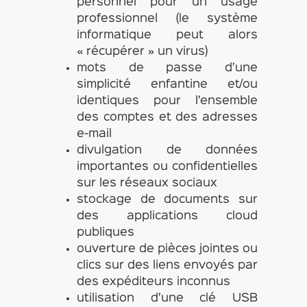
personnel pour un usage
professionnel (le système
informatique peut alors
« récupérer » un virus)
mots de passe d’une
simplicité enfantine et/ou
identiques pour l’ensemble
des comptes et des adresses
e-mail
divulgation de données
importantes ou confidentielles
sur les réseaux sociaux
stockage de documents sur
des applications cloud
publiques
ouverture de pièces jointes ou
clics sur des liens envoyés par
des expéditeurs inconnus
utilisation d’une clé USB