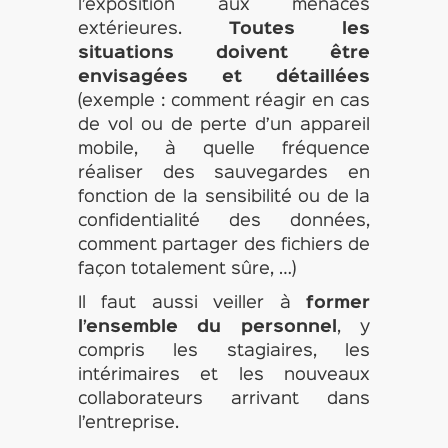
l’exposition aux menaces
extérieures.
Toutes les
situations doivent être
envisagées et détaillées
(exemple : comment réagir en cas
de vol ou de perte d’un appareil
mobile, à quelle fréquence
réaliser des sauvegardes en
fonction de la sensibilité ou de la
confidentialité des données,
comment partager des fichiers de
façon totalement sûre, …)
Il faut aussi veiller à
former
l’ensemble du personnel
, y
compris les stagiaires, les
intérimaires et les nouveaux
collaborateurs arrivant dans
l’entreprise.