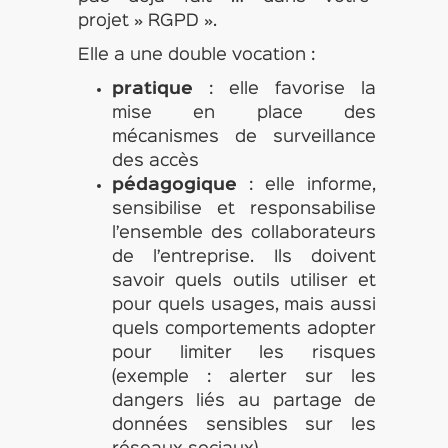
projet » RGPD ».
Elle a une double vocation :
pratique
: elle favorise la
mise en place des
mécanismes de surveillance
des accès
pédagogique
: elle informe,
sensibilise et responsabilise
l’ensemble des collaborateurs
de l’entreprise. Ils doivent
savoir quels outils utiliser et
pour quels usages, mais aussi
quels comportements adopter
pour limiter les risques
(exemple : alerter sur les
dangers liés au partage de
données sensibles sur les