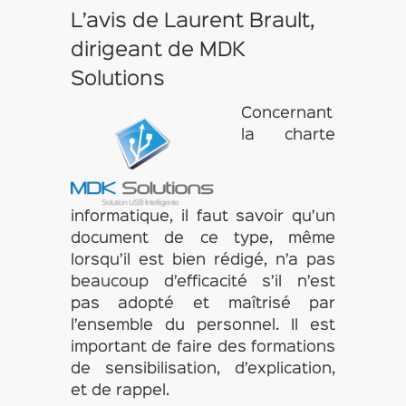
L’avis de Laurent Brault,
dirigeant de MDK
Solutions
Concernant
la charte
informatique, il faut savoir qu’un
document de ce type, même
lorsqu’il est bien rédigé, n’a pas
beaucoup d’efficacité s’il n’est
pas adopté et maîtrisé par
l’ensemble du personnel. Il est
important de faire des formations
de sensibilisation, d’explication,
et de rappel.