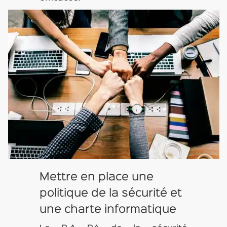
Mettre en place une
politique de la sécurité et
une charte informatique