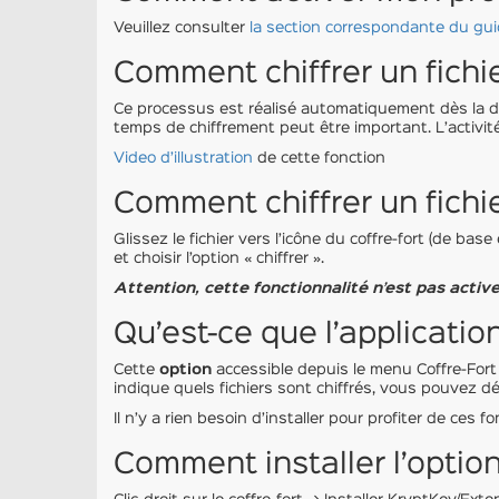
Veuillez consulter
la section correspondante du guid
Comment chiffrer un fichie
Ce processus est réalisé automatiquement dès la dép
temps de chiffrement peut être important. L’activité 
Video d’illustration
de cette fonction
Comment chiffrer un fichie
Glissez le fichier vers l’icône du coffre-fort (de bas
et choisir l’option « chiffrer ».
Attention, cette fonctionnalité n’est pas active
Qu’est-ce que l’applicati
Cette
option
accessible depuis le menu Coffre-Fort 
indique quels fichiers sont chiffrés, vous pouvez déc
Il n’y a rien besoin d’installer pour profiter de ces f
Comment installer l’option