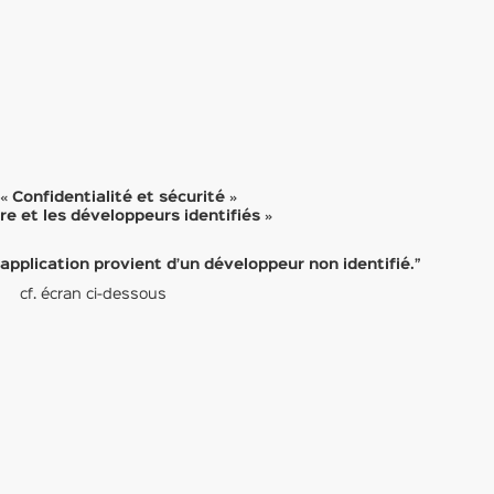
 «
Confidentialité et sécurité
»
re et les développeurs identifiés
»
’application provient d’un développeur non identifié.”
 cf. écran ci-dessous