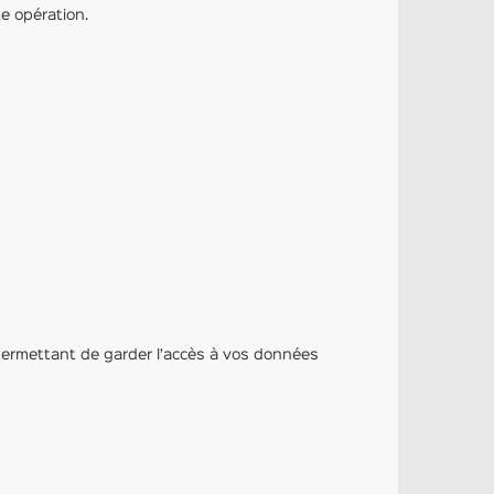
e opération.
 (permettant de garder l’accès à vos données