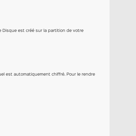
Ce Disque est créé sur la partition de votre
uel est automatiquement chiffré. Pour le rendre