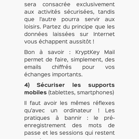
sera consacrée exclusivement
aux activités sécurisées, tandis
que l’autre pourra servir aux
loisirs. Partez du principe que les
données laissées sur Internet
vous échappent aussitôt !
Bon à savoir : KryptKey Mail
permet de faire, simplement, des
emails chiffrés pour vos
échanges importants.
4) Sécuriser les supports
mobiles
(tablettes, smartphones)
Il faut avoir les mêmes réflexes
qu’avec un ordinateur ! Les
pratiques à bannir : le pré-
enregistrement des mots de
passe et les sessions qui restent