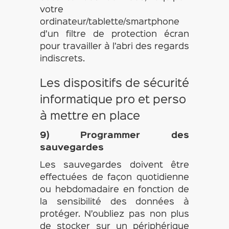
votre
ordinateur/tablette/smartphone
d’un filtre de protection écran
pour travailler à l’abri des regards
indiscrets.
Les dispositifs de sécurité
informatique pro et perso
à mettre en place
9) Programmer des
sauvegardes
Les sauvegardes doivent être
effectuées de façon quotidienne
ou hebdomadaire en fonction de
la sensibilité des données à
protéger. N’oubliez pas non plus
de stocker sur un périphérique