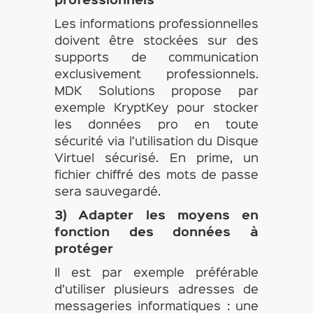
professionnels
Les informations professionnelles
doivent être stockées sur des
supports de communication
exclusivement professionnels.
MDK Solutions propose par
exemple KryptKey pour stocker
les données pro en toute
sécurité via l’utilisation du Disque
Virtuel sécurisé. En prime, un
fichier chiffré des mots de passe
sera sauvegardé.
3) Adapter les moyens en
fonction des données à
protéger
Il est par exemple préférable
d’utiliser plusieurs adresses de
messageries informatiques : une