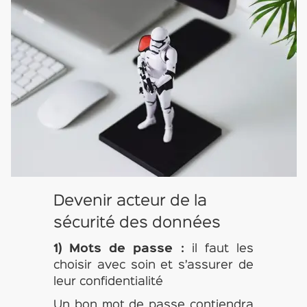
Devenir acteur de la
sécurité des données
1) Mots de passe :
il faut les
choisir avec soin et s’assurer de
leur confidentialité
Un bon mot de passe contiendra