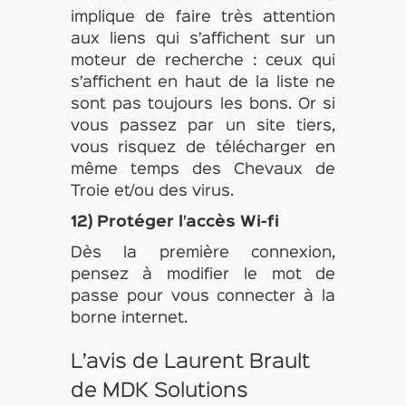
implique de faire très attention
aux liens qui s’affichent sur un
moteur de recherche : ceux qui
s’affichent en haut de la liste ne
sont pas toujours les bons. Or si
vous passez par un site tiers,
vous risquez de télécharger en
même temps des Chevaux de
Troie et/ou des virus.
12) Protéger l’accès Wi-fi
Dès la première connexion,
pensez à modifier le mot de
passe pour vous connecter à la
borne internet.
L’avis de Laurent Brault
de MDK Solutions