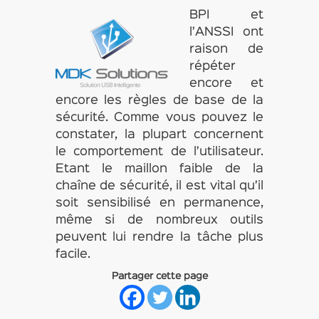
BPI et
l’ANSSI ont
raison de
répéter
encore et
encore les règles de base de la
sécurité. Comme vous pouvez le
constater, la plupart concernent
le comportement de l’utilisateur.
Etant le maillon faible de la
chaîne de sécurité, il est vital qu’il
soit sensibilisé en permanence,
même si de nombreux outils
peuvent lui rendre la tâche plus
facile.
Partager cette page