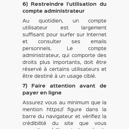
6) Restreindre l’utilisation du
compte administrateur
Au quotidien, un compte
utilisateur est largement
suffisant pour surfer sur Internet
et consulter ses emails
personnels. Le compte
administrateur, qui comporte des
droits plus importants, doit être
réservé à certains utilisateurs et
être destiné à un usage ciblé.
7) Faire attention avant de
payer en ligne
Assurez vous au minimum que la
mention https:// figure dans la
barre du navigateur et vérifiez la
crédibilité du site que vous