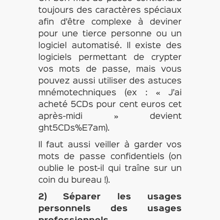
toujours des caractères spéciaux
afin d’être complexe à deviner
pour une tierce personne ou un
logiciel automatisé. Il existe des
logiciels permettant de crypter
vos mots de passe, mais vous
pouvez aussi utiliser des astuces
mnémotechniques (ex : « J’ai
acheté 5CDs pour cent euros cet
après-midi » devient
ght5CDs%E7am).
Il faut aussi veiller à garder vos
mots de passe confidentiels (on
oublie le post-il qui traîne sur un
coin du bureau !).
2) Séparer les usages
personnels des usages