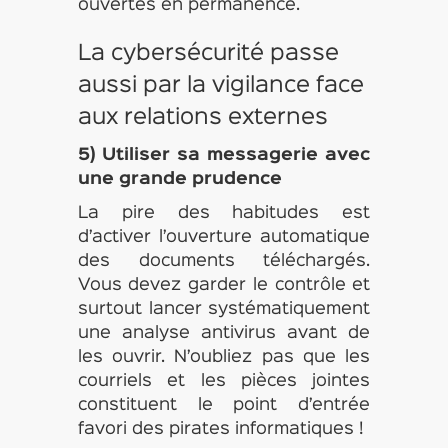
ouvertes en permanence.
La cybersécurité passe
aussi par la vigilance face
aux relations externes
5) Utiliser sa messagerie avec
une grande prudence
La pire des habitudes est
d’activer l’ouverture automatique
des documents téléchargés.
Vous devez garder le contrôle et
surtout lancer systématiquement
une analyse antivirus avant de
les ouvrir. N’oubliez pas que les
courriels et les pièces jointes
constituent le point d’entrée
favori des pirates informatiques !