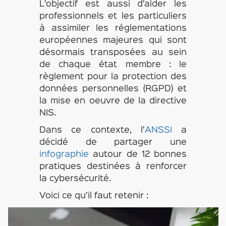
L’objectif est aussi d’aider les
professionnels et les particuliers
à assimiler les réglementations
européennes majeures qui sont
désormais transposées au sein
de chaque état membre : le
règlement pour la protection des
données personnelles (RGPD) et
la mise en oeuvre de la directive
NIS.
Dans ce contexte, l’
ANSSI
a
décidé de partager une
infographie
autour de 12 bonnes
pratiques destinées à renforcer
la cybersécurité.
Voici ce qu’il faut retenir :