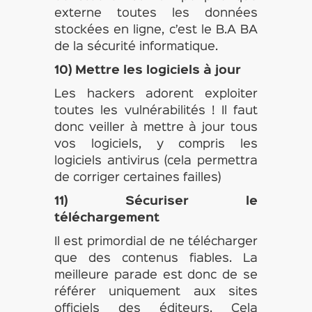
externe toutes les données
stockées en ligne, c’est le B.A BA
de la sécurité informatique.
10) Mettre les logiciels à jour
Les hackers adorent exploiter
toutes les vulnérabilités ! Il faut
donc veiller à mettre à jour tous
vos logiciels, y compris les
logiciels antivirus (cela permettra
de corriger certaines failles)
11) Sécuriser le
téléchargement
Il est primordial de ne télécharger
que des contenus fiables. La
meilleure parade est donc de se
référer uniquement aux sites
officiels des éditeurs. Cela