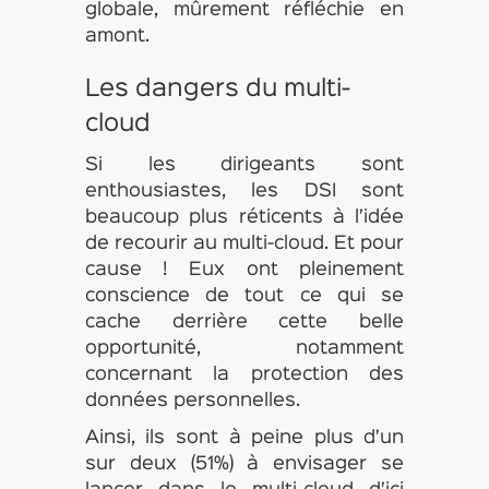
globale, mûrement réfléchie en
amont.
Les dangers du multi-
cloud
Si les dirigeants sont
enthousiastes, les DSI sont
beaucoup plus réticents à l’idée
de recourir au multi-cloud. Et pour
cause ! Eux ont pleinement
conscience de tout ce qui se
cache derrière cette belle
opportunité, notamment
concernant la protection des
données personnelles.
Ainsi, ils sont à peine plus d’un
sur deux (51%) à envisager se