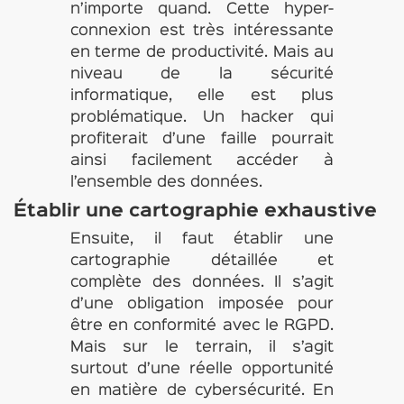
n’importe quand. Cette hyper-
connexion est très intéressante
en terme de productivité. Mais au
niveau de la sécurité
informatique, elle est plus
problématique. Un hacker qui
profiterait d’une faille pourrait
ainsi facilement accéder à
l’ensemble des données.
Établir
une cartographie exhaustive
Ensuite, il faut établir une
cartographie détaillée et
complète des données. Il s’agit
d’une obligation imposée pour
être en conformité avec le RGPD.
Mais sur le terrain, il s’agit
surtout d’une réelle opportunité
en matière de cybersécurité. En