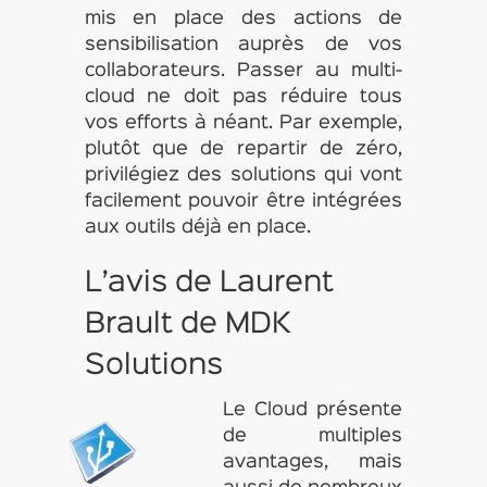
mis en place des actions de
sensibilisation auprès de vos
collaborateurs. Passer au multi-
cloud ne doit pas réduire tous
vos efforts à néant. Par exemple,
plutôt que de repartir de zéro,
privilégiez des solutions qui vont
facilement pouvoir être intégrées
aux outils déjà en place.
L’avis de Laurent
Brault de MDK
Solutions
Le Cloud présente
de multiples
avantages, mais