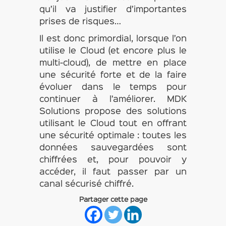
qu’il va justifier d’importantes
prises de risques…
Il est donc primordial, lorsque l’on
utilise le Cloud (et encore plus le
multi-cloud), de mettre en place
une sécurité forte et de la faire
évoluer dans le temps pour
continuer à l’améliorer. MDK
Solutions propose des solutions
utilisant le Cloud tout en offrant
une sécurité optimale : toutes les
données sauvegardées sont
chiffrées et, pour pouvoir y
accéder, il faut passer par un
canal sécurisé chiffré.
Partager cette page