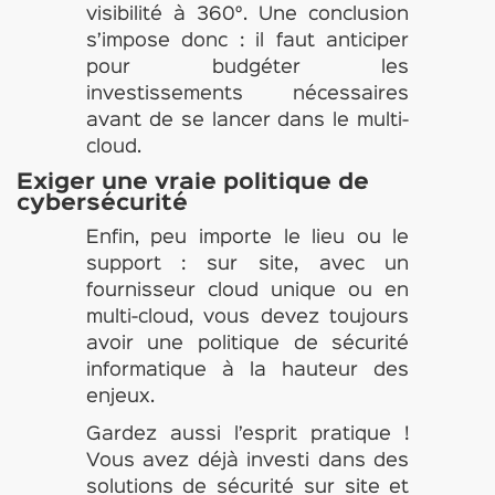
visibilité à 360°. Une conclusion
s’impose donc : il faut anticiper
pour budgéter les
investissements nécessaires
avant de se lancer dans le multi-
cloud.
Exiger une vraie politique de
cybersécurité
Enfin, peu importe le lieu ou le
support : sur site, avec un
fournisseur cloud unique ou en
multi-cloud, vous devez toujours
avoir une politique de sécurité
informatique à la hauteur des
enjeux.
Gardez aussi l’esprit pratique !
Vous avez déjà investi dans des
solutions de sécurité sur site et