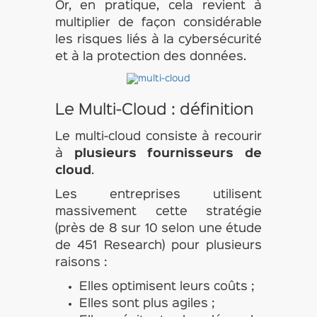
Or, en pratique, cela revient à
multiplier de façon considérable
les risques liés à la cybersécurité
et à la protection des données.
Le Multi-Cloud : définition
Le multi-cloud consiste à recourir
à
plusieurs fournisseurs de
cloud
.
Les entreprises utilisent
massivement cette stratégie
(près de 8 sur 10 selon une étude
de 451 Research) pour plusieurs
raisons :
Elles optimisent leurs coûts ;
Elles sont plus agiles ;