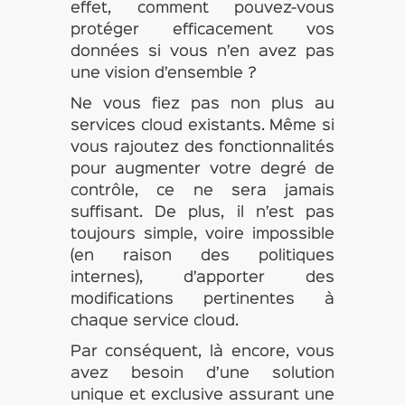
effet, comment pouvez-vous
protéger efficacement vos
données si vous n’en avez pas
une vision d’ensemble ?
Ne vous fiez pas non plus au
services cloud existants. Même si
vous rajoutez des fonctionnalités
pour augmenter votre degré de
contrôle, ce ne sera jamais
suffisant. De plus, il n’est pas
toujours simple, voire impossible
(en raison des politiques
internes), d’apporter des
modifications pertinentes à
chaque service cloud.
Par conséquent, là encore, vous
avez besoin d’une solution
unique et exclusive assurant une