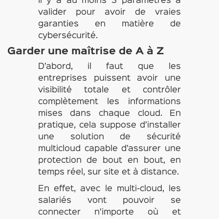
Il y a au moins 3 paramètres à
valider pour avoir de vraies
garanties en matière de
cybersécurité.
Garder une maîtrise de A à Z
D’abord, il faut que les
entreprises puissent avoir une
visibilité totale et contrôler
complètement les informations
mises dans chaque cloud. En
pratique, cela suppose d’installer
une solution de sécurité
multicloud capable d’assurer une
protection de bout en bout, en
temps réel, sur site et à distance.
En effet, avec le multi-cloud, les
salariés vont pouvoir se
connecter n’importe où et