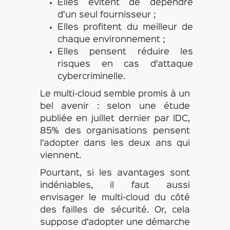
Elles évitent de dépendre
d’un seul fournisseur ;
Elles profitent du meilleur de
chaque environnement ;
Elles pensent réduire les
risques en cas d’attaque
cybercriminelle.
Le multi-cloud semble promis à un
bel avenir : selon une étude
publiée en juillet dernier par IDC,
85% des organisations pensent
l’adopter dans les deux ans qui
viennent.
Pourtant, si les avantages sont
indéniables, il faut aussi
envisager le multi-cloud du côté
des failles de sécurité. Or, cela
suppose d’adopter une démarche