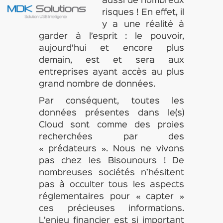
aussi de nombreux
risques ! En effet, il
y a une réalité à
garder à l’esprit : le pouvoir,
aujourd’hui et encore plus
demain, est et sera aux
entreprises ayant accès au plus
grand nombre de données.
Par conséquent, toutes les
données présentes dans le(s)
Cloud sont comme des proies
recherchées par des
« prédateurs ». Nous ne vivons
pas chez les Bisounours ! De
nombreuses sociétés n’hésitent
pas à occulter tous les aspects
réglementaires pour « capter »
ces précieuses informations.
L’enjeu financier est si important