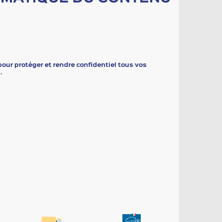
 pour protéger et rendre confidentiel tous vos
.