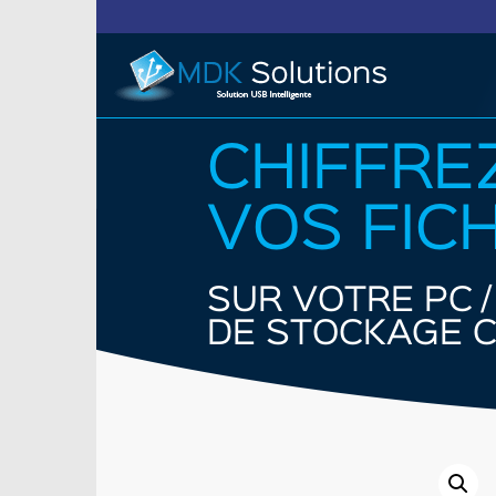
CHIFFRE
VOS FIC
SUR VOTRE PC /
DE STOCKAGE C