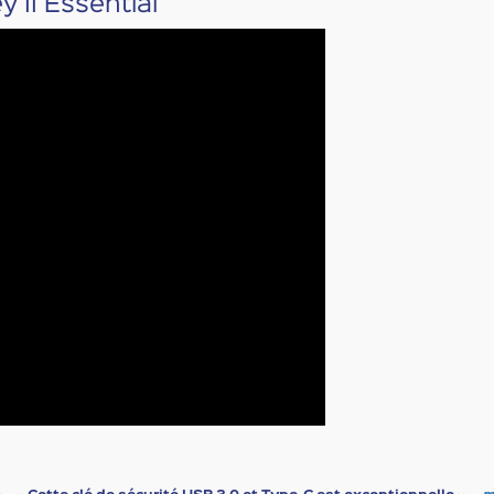
y II Essential