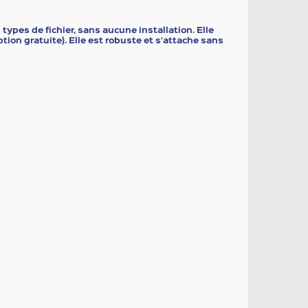
pes de fichier, sans aucune installation. Elle
tion gratuite). Elle est robuste et s’attache sans