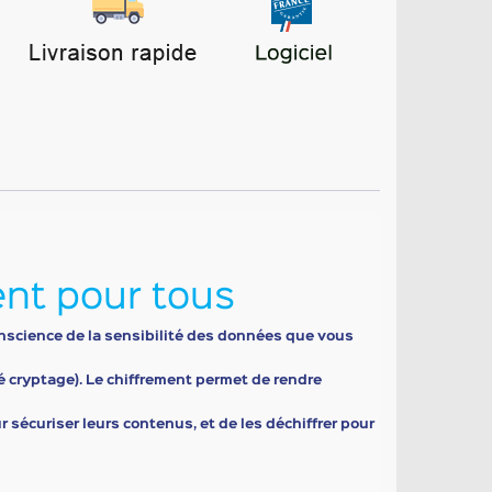
ment pour tous
conscience de la sensibilité des données que vous
é cryptage). Le chiffrement permet de rendre
r sécuriser leurs contenus, et de les déchiffrer pour