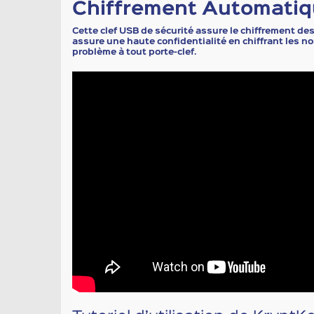
Chiffrement Automatiqu
Cette clef USB de sécurité assure le chiffrement d
assure une haute confidentialité en chiffrant les nom
problème à tout porte-clef.