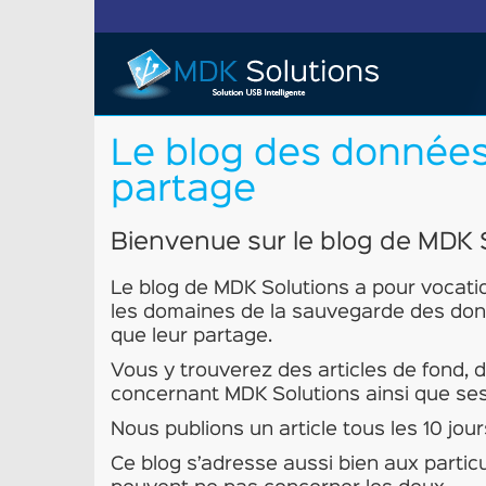
Le blog des données 
partage
Bienvenue sur le blog de MDK 
Le blog de MDK Solutions a pour vocati
les domaines de la sauvegarde des donné
que leur partage.
Vous y trouverez des articles de fond, d
concernant MDK Solutions ainsi que ses
Nous publions un article tous les 10 jour
Ce blog s’adresse aussi bien aux particu