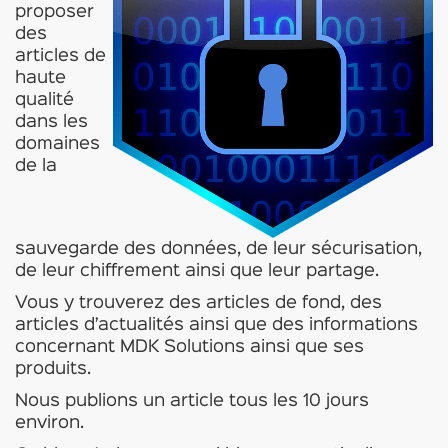
proposer
des
articles de
haute
qualité
dans les
domaines
de la
sauvegarde des données, de leur sécurisation,
de leur chiffrement ainsi que leur partage.
Vous y trouverez des articles de fond, des
articles d’actualités ainsi que des informations
concernant MDK Solutions ainsi que ses
produits.
Nous publions un article tous les 10 jours
environ.