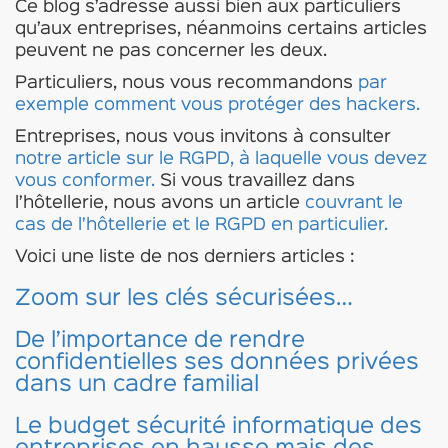
Ce blog s’adresse aussi bien aux particuliers
qu’aux entreprises, néanmoins certains articles
peuvent ne pas concerner les deux.
Particuliers, nous vous recommandons
par
exemple comment vous protéger des hackers.
Entreprises, nous vous invitons à consulter
notre article sur le RGPD, à laquelle vous devez
vous conformer.
Si vous travaillez dans
l’hôtellerie, nous avons un article
couvrant le
cas de l’hôtellerie et le RGPD en particulier.
Voici une liste de nos derniers articles :
Zoom sur les clés sécurisées…
De l’importance de rendre
confidentielles ses données privées
dans un cadre familial
Le budget sécurité informatique des