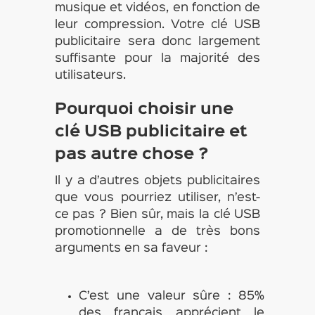
musique et vidéos, en fonction de
leur compression. Votre clé USB
publicitaire sera donc largement
suffisante pour la majorité des
utilisateurs.
Pourquoi choisir une
clé USB publicitaire et
pas autre chose ?
Il y a d’autres objets publicitaires
que vous pourriez utiliser, n’est-
ce pas ? Bien sûr, mais la clé USB
promotionnelle a de très bons
arguments en sa faveur :
C’est une valeur sûre : 85%
des français apprécient le