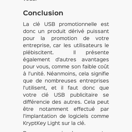
Conclusion
La clé USB promotionnelle est
donc un produit dérivé puissant
pour la promotion de votre
entreprise, car les utilisateurs le
plébiscitent. Il présente
également d’autres avantages
pour vous, comme son faible coût
à l’unité. Néanmoins, cela signifie
que de nombreuses entreprises
l’utilisent, et il faut donc que
votre clé USB publicitaire se
différencie des autres. Cela peut
être notamment effectué par
l’implantation de logiciels comme
KryptKey Light sur la clé.