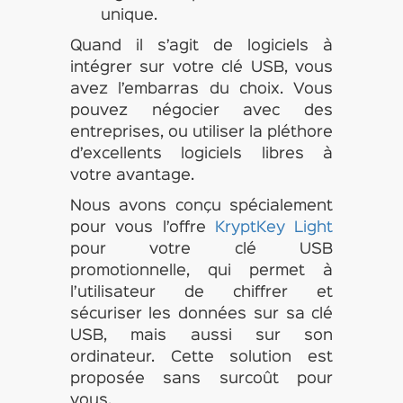
unique.
Quand il s’agit de logiciels à
intégrer sur votre clé USB, vous
avez l’embarras du choix. Vous
pouvez négocier avec des
entreprises, ou utiliser la pléthore
d’excellents logiciels libres à
votre avantage.
Nous avons conçu spécialement
pour vous l’offre
KryptKey Light
pour votre clé USB
promotionnelle, qui permet à
l’utilisateur de chiffrer et
sécuriser les données sur sa clé
USB, mais aussi sur son
ordinateur. Cette solution est
proposée sans surcoût pour
vous.