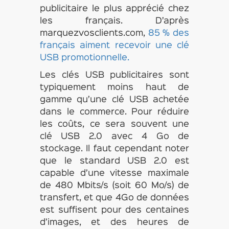
publicitaire le plus apprécié chez
les français. D’après
marquezvosclients.com,
85 % des
français aiment recevoir une clé
USB promotionnelle.
Les clés USB publicitaires sont
typiquement moins haut de
gamme qu’une clé USB achetée
dans le commerce. Pour réduire
les coûts, ce sera souvent une
clé USB 2.0 avec 4 Go de
stockage. Il faut cependant noter
que le standard USB 2.0 est
capable d’une vitesse maximale
de 480 Mbits/s (soit 60 Mo/s) de
transfert, et que 4Go de données
est suffisent pour des centaines
d’images, et des heures de