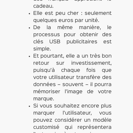
cadeau.
Elle est peu cher : seulement
quelques euros par unité.
De la même manière, le
processus pour obtenir des
clés USB publicitaires est
simple.
Et pourtant, elle a un très bon
retour sur investissement,
puisqu’à chaque fois que
votre utilisateur transfère des
données – souvent – il pourra
mémoriser l’image de votre
marque.
Si vous souhaitez encore plus
marquer l’utilisateur, vous
pouvez considérer un modèle
customisé qui représentera