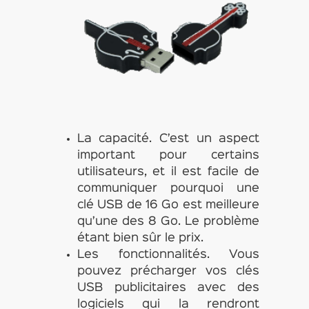
La capacité. C’est un aspect
important pour certains
utilisateurs, et il est facile de
communiquer pourquoi une
clé USB de 16 Go est meilleure
qu’une des 8 Go. Le problème
étant bien sûr le prix.
Les fonctionnalités. Vous
pouvez précharger vos clés
USB publicitaires avec des
logiciels qui la rendront