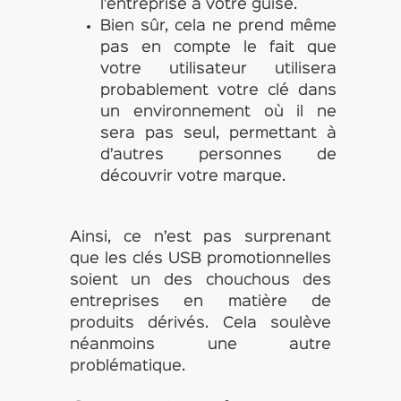
l’entreprise à votre guise.
Bien sûr, cela ne prend même
pas en compte le fait que
votre utilisateur utilisera
probablement votre clé dans
un environnement où il ne
sera pas seul, permettant à
d’autres personnes de
découvrir votre marque.
Ainsi, ce n’est pas surprenant
que les clés USB promotionnelles
soient un des chouchous des
entreprises en matière de
produits dérivés. Cela soulève
néanmoins une autre
problématique.