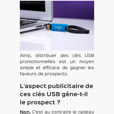
Ainsi, distribuer des clés USB
promotionnelles est un moyen
simple et efficace de gagner les
faveurs de prospects.
L’aspect publicitaire de
ces clés USB gêne-t-il
le prospect ?
Non.
C’est au contraire le cadeau