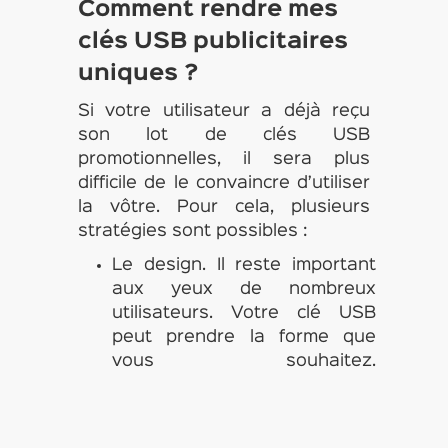
Comment rendre mes
clés USB publicitaires
uniques ?
Si votre utilisateur a déjà reçu
son lot de clés USB
promotionnelles, il sera plus
difficile de le convaincre d’utiliser
la vôtre. Pour cela, plusieurs
stratégies sont possibles :
Le design. Il reste important
aux yeux de nombreux
utilisateurs. Votre clé USB
peut prendre la forme que
vous souhaitez.