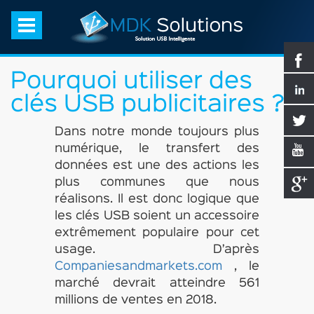
Pourquoi utiliser des
clés USB publicitaires ?
Dans notre monde toujours plus
numérique, le transfert des
données est une des actions les
plus communes que nous
réalisons. Il est donc logique que
les clés USB soient un accessoire
extrêmement populaire pour cet
usage. D’après
Companiesandmarkets.com
, le
marché devrait atteindre 561
millions de ventes en 2018.