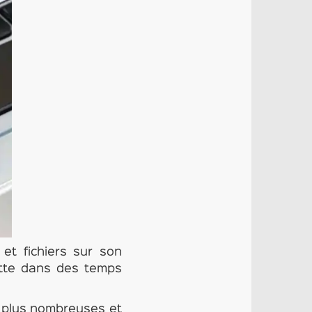
et fichiers sur son
uette dans des temps
is plus nombreuses et