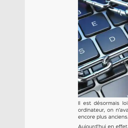
Il est désormais l
ordinateur, on n’av
encore plus anciens
Aujourd’hui en effet