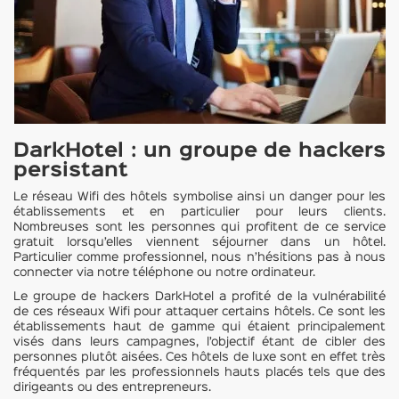
DarkHotel : un groupe de hackers
persistant
Le réseau Wifi des hôtels symbolise ainsi un danger pour les
établissements et en particulier pour leurs clients.
Nombreuses sont les personnes qui profitent de ce service
gratuit lorsqu’elles viennent séjourner dans un hôtel.
Particulier comme professionnel, nous n’hésitions pas à nous
connecter via notre téléphone ou notre ordinateur.
Le groupe de hackers DarkHotel a profité de la vulnérabilité
de ces réseaux Wifi pour attaquer certains hôtels. Ce sont les
établissements haut de gamme qui étaient principalement
visés dans leurs campagnes, l’objectif étant de cibler des
personnes plutôt aisées. Ces hôtels de luxe sont en effet très
fréquentés par les professionnels hauts placés tels que des
dirigeants ou des entrepreneurs.