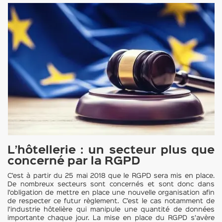
L’hôtellerie : un secteur plus que
concerné par la RGPD
C’est à partir du 25 mai 2018 que le RGPD sera mis en place.
De nombreux secteurs sont concernés et sont donc dans
l’obligation de mettre en place une nouvelle organisation afin
de respecter ce futur règlement. C’est le cas notamment de
l’industrie hôtelière qui manipule une quantité de données
importante chaque jour. La mise en place du RGPD s’avère