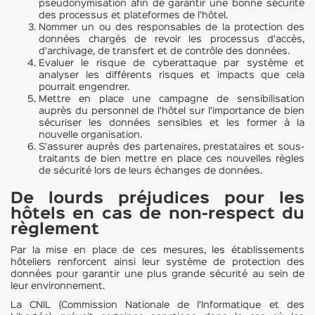
pseudonymisation afin de garantir une bonne sécurité
des processus et plateformes de l’hôtel.
Nommer un ou des responsables de la protection des
données chargés de revoir les processus d’accès,
d’archivage, de transfert et de contrôle des données.
Evaluer le risque de cyberattaque par système et
analyser les différents risques et impacts que cela
pourrait engendrer.
Mettre en place une campagne de sensibilisation
auprès du personnel de l’hôtel sur l’importance de bien
sécuriser les données sensibles et les former à la
nouvelle organisation.
S’assurer auprès des partenaires, prestataires et sous-
traitants de bien mettre en place ces nouvelles règles
de sécurité lors de leurs échanges de données.
De lourds préjudices pour les
hôtels en cas de non-respect du
règlement
Par la mise en place de ces mesures, les établissements
hôteliers renforcent ainsi leur système de protection des
données pour garantir une plus grande sécurité au sein de
leur environnement.
La CNIL (Commission Nationale de l’Informatique et des