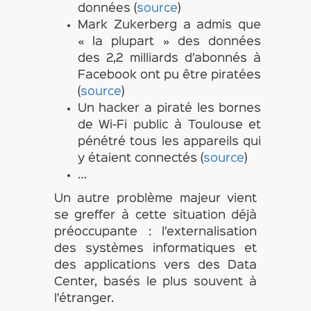
données (
source
)
Mark Zukerberg a admis que
« la plupart » des données
des 2,2 milliards d’abonnés à
Facebook ont pu être piratées
(
source
)
Un hacker a piraté les bornes
de Wi-Fi public à Toulouse et
pénétré tous les appareils qui
y étaient connectés (
source
)
…
Un autre problème majeur vient
se greffer à cette situation déjà
préoccupante : l’externalisation
des systèmes informatiques et
des applications vers des Data
Center, basés le plus souvent à
l’étranger.