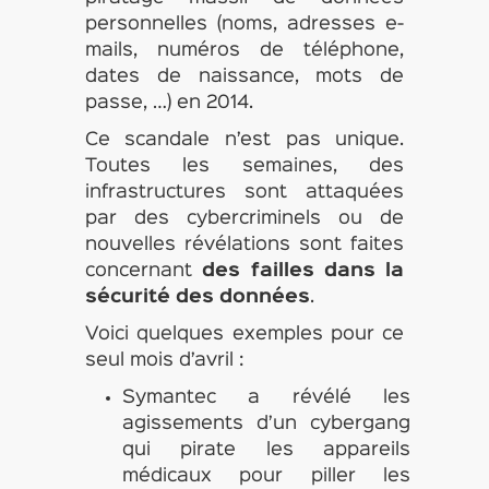
personnelles (noms, adresses e-
mails, numéros de téléphone,
dates de naissance, mots de
passe, …) en 2014.
Ce scandale n’est pas unique.
Toutes les semaines, des
infrastructures sont attaquées
par des cybercriminels ou de
nouvelles révélations sont faites
concernant
des failles dans la
sécurité des données
.
Voici quelques exemples pour ce
seul mois d’avril :
Symantec a révélé les
agissements d’un cybergang
qui pirate les appareils
médicaux pour piller les