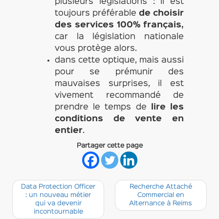
plusieurs législations : il est
toujours préférable
de choisir
des services 100% français,
car la législation nationale
vous protège alors.
dans cette optique, mais aussi
pour se prémunir des
mauvaises surprises, il est
vivement recommandé de
prendre le temps de
lire les
conditions de vente en
entier
.
Partager cette page
Data Protection Officer
Recherche Attaché
: un nouveau métier
Commercial en
qui va devenir
Alternance à Reims
incontournable