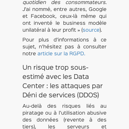
quotidien des consommateurs.
J’ai nommé, entre autres, Google
et Facebook, ceux-là même qui
ont inventé le business modèle
unilatéral à leur profit » (
source
).
Pour plus d’informations à ce
sujet, n’hésitez pas à consulter
notre
article sur la RGPD.
Un risque trop sous-
estimé avec les Data
Center : les attaques par
Déni de services (DDOS)
Au-delà des risques liés au
piratage ou à l’utilisation abusive
des données (revente à des
tiers), les serveurs et