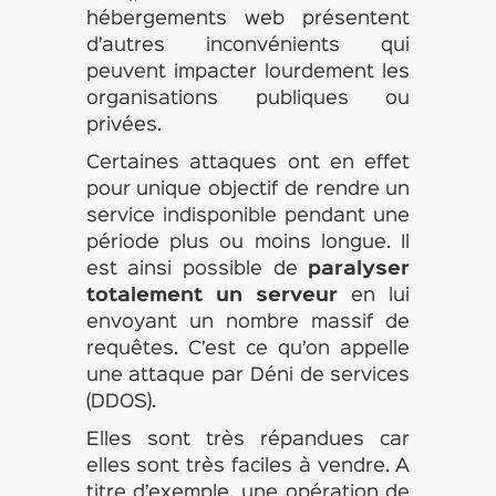
hébergements web présentent
d’autres inconvénients qui
peuvent impacter lourdement les
organisations publiques ou
privées.
Certaines attaques ont en effet
pour unique objectif de rendre un
service indisponible pendant une
période plus ou moins longue. Il
est ainsi possible de
paralyser
totalement un serveur
en lui
envoyant un nombre massif de
requêtes. C’est ce qu’on appelle
une attaque par Déni de services
(DDOS).
Elles sont très répandues car
elles sont très faciles à vendre. A
titre d’exemple, une opération de