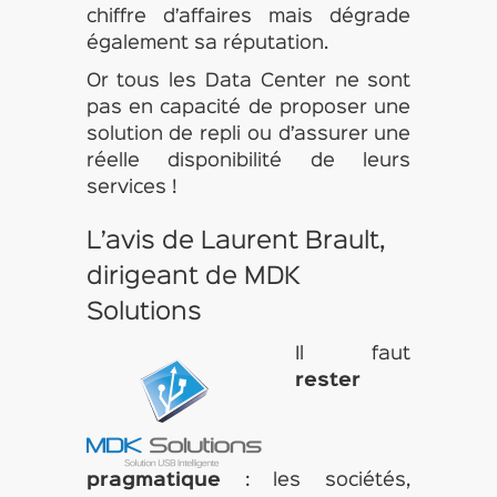
chiffre d’affaires mais dégrade
également sa réputation.
Or tous les Data Center ne sont
pas en capacité de proposer une
solution de repli ou d’assurer une
réelle disponibilité de leurs
services !
L’avis de Laurent Brault,
dirigeant de MDK
Solutions
Il faut
rester
pragmatique
: les sociétés,