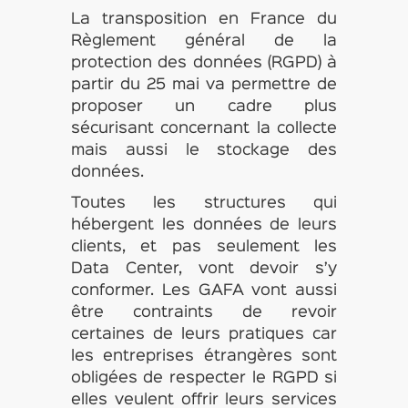
La transposition en France du
Règlement général de la
protection des données (RGPD) à
partir du 25 mai va permettre de
proposer un cadre plus
sécurisant concernant la collecte
mais aussi le stockage des
données.
Toutes les structures qui
hébergent les données de leurs
clients, et pas seulement les
Data Center, vont devoir s’y
conformer. Les GAFA vont aussi
être contraints de revoir
certaines de leurs pratiques car
les entreprises étrangères sont
obligées de respecter le RGPD si
elles veulent offrir leurs services