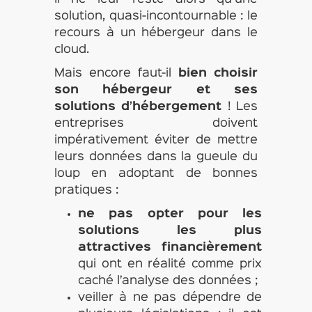
solution, quasi-incontournable : le
recours à un hébergeur dans le
cloud.
Mais encore faut-il
bien choisir
son hébergeur et ses
solutions d’hébergement
! Les
entreprises doivent
impérativement éviter de mettre
leurs données dans la gueule du
loup en adoptant de bonnes
pratiques :
ne pas opter pour les
solutions les plus
attractives financièrement
qui ont en réalité comme prix
caché l’analyse des données ;
veiller à ne pas dépendre de