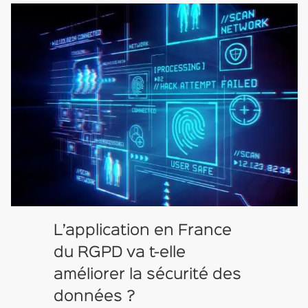
L’application en France
du RGPD va t-elle
améliorer la sécurité des
données ?