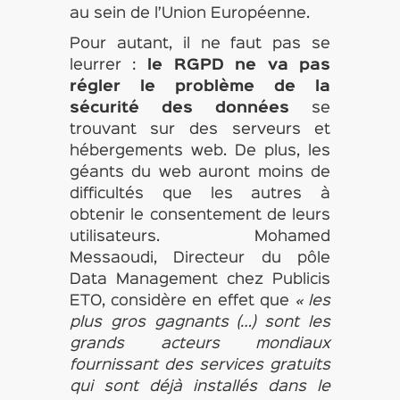
au sein de l’Union Européenne.
Pour autant, il ne faut pas se
leurrer :
le RGPD ne va pas
régler le problème de la
sécurité des données
se
trouvant sur des serveurs et
hébergements web. De plus, les
géants du web auront moins de
difficultés que les autres à
obtenir le consentement de leurs
utilisateurs. Mohamed
Messaoudi, Directeur du pôle
Data Management chez Publicis
ETO, considère en effet que
« les
plus gros gagnants (…) sont les
grands acteurs mondiaux
fournissant des services gratuits
qui sont déjà installés dans le