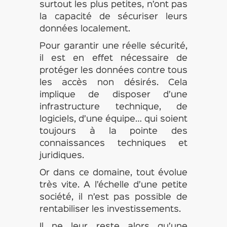
surtout les plus petites, n’ont pas
la capacité de sécuriser leurs
données localement.
Pour garantir une réelle sécurité,
il est en effet nécessaire de
protéger les données contre tous
les accès non désirés. Cela
implique de disposer d’une
infrastructure technique, de
logiciels, d’une équipe… qui soient
toujours à la pointe des
connaissances techniques et
juridiques.
Or dans ce domaine, tout évolue
très vite. A l’échelle d’une petite
société, il n’est pas possible de
rentabiliser les investissements.
Il ne leur reste alors qu’une