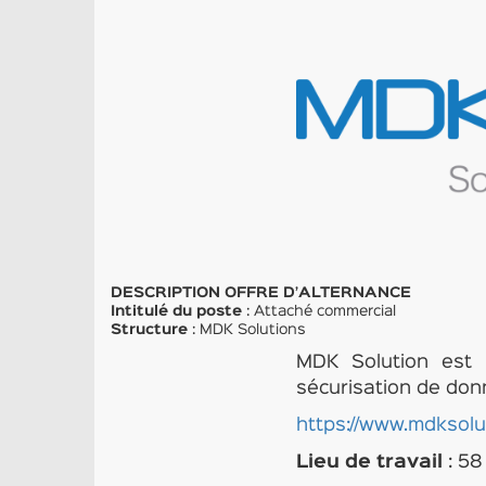
DESCRIPTION OFFRE D’ALTERNANCE
Intitulé du poste
: Attaché commercial
Structure
: MDK Solutions
MDK Solution est 
sécurisation de don
https://www.mdksolu
Lieu de travail
: 5