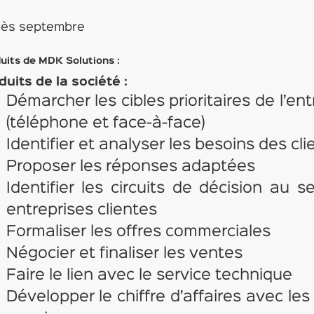
dès septembre
uits de MDK Solutions :
uits de la société :
Démarcher les cibles prioritaires de l’ent
(téléphone et face-à-face)
Identifier et analyser les besoins des cli
Proposer les réponses adaptées
Identifier les circuits de décision au s
entreprises clientes
Formaliser les offres commerciales
Négocier et finaliser les ventes
Faire le lien avec le service technique
Développer le chiffre d’affaires avec les 