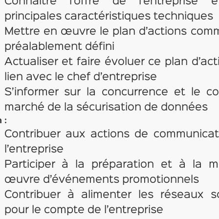
Connaître l’offre de l’entreprise 
principales caractéristiques techniques
Mettre en œuvre le plan d’actions comm
préalablement défini
Actualiser et faire évoluer ce plan d’act
lien avec le chef d’entreprise
S’informer sur la concurrence et le c
marché de la sécurisation de données
 :
Contribuer aux actions de communicat
l’entreprise
Participer à la préparation et à la 
œuvre d’événements promotionnels
Contribuer à alimenter les réseaux s
pour le compte de l’entreprise