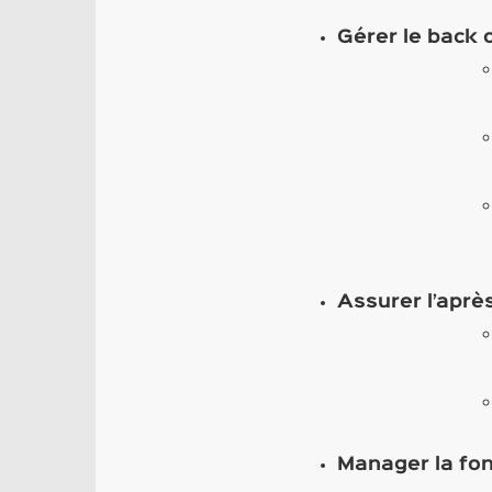
Gérer le back o
Assurer l’aprè
Manager la fon