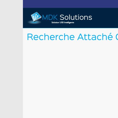
Recherche Attaché 