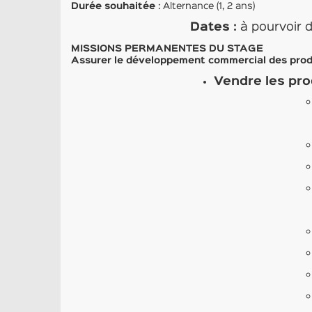
Durée souhaitée
: Alternance (1, 2 ans)
Dates :
à pourvoir 
MISSIONS PERMANENTES DU STAGE
Assurer le développement commercial des prod
Vendre les prod