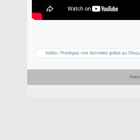
Vidéo : Protégez vos données grâce au Disqu
Pres